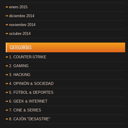
enero 2015
diciembre 2014
noviembre 2014
octubre 2014
CATEGORÍAS
1. COUNTER-STRIKE
2. GAMING
3. HACKING
4. OPINIÓN & SOCIEDAD
5. FÚTBOL & DEPORTES
6. GEEK & INTERNET
7. CINE & SERIES
8. CAJÓN "DESASTRE"