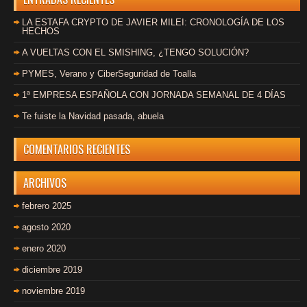
LA ESTAFA CRYPTO DE JAVIER MILEI: CRONOLOGÍA DE LOS
HECHOS
A VUELTAS CON EL SMISHING, ¿TENGO SOLUCIÓN?
PYMES, Verano y CiberSeguridad de Toalla
1ª EMPRESA ESPAÑOLA CON JORNADA SEMANAL DE 4 DÍAS
Te fuiste la Navidad pasada, abuela
COMENTARIOS RECIENTES
ARCHIVOS
febrero 2025
agosto 2020
enero 2020
diciembre 2019
noviembre 2019