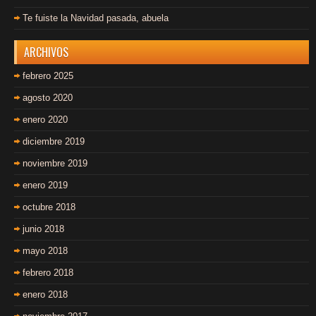
Te fuiste la Navidad pasada, abuela
ARCHIVOS
febrero 2025
agosto 2020
enero 2020
diciembre 2019
noviembre 2019
enero 2019
octubre 2018
junio 2018
mayo 2018
febrero 2018
enero 2018