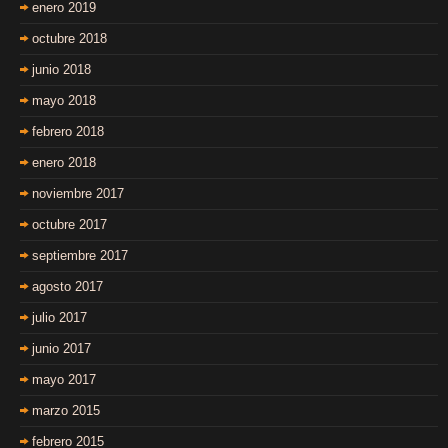
enero 2019
octubre 2018
junio 2018
mayo 2018
febrero 2018
enero 2018
noviembre 2017
octubre 2017
septiembre 2017
agosto 2017
julio 2017
junio 2017
mayo 2017
marzo 2015
febrero 2015