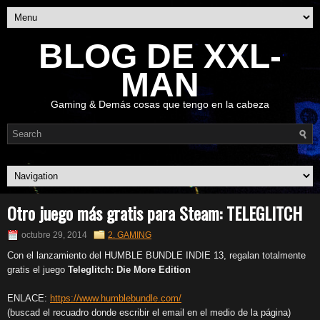
BLOG DE XXL-
MAN
Gaming & Demás cosas que tengo en la cabeza
Otro juego más gratis para Steam: TELEGLITCH
octubre 29, 2014
2. GAMING
Con el lanzamiento del HUMBLE BUNDLE INDIE 13, regalan totalmente
gratis el juego
Teleglitch: Die More Edition
ENLACE:
https://www.humblebundle.com/
(buscad el recuadro donde escribir el email en el medio de la página)