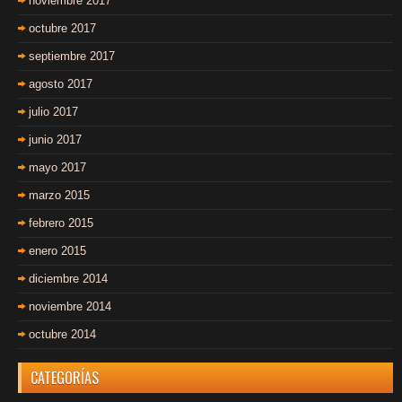
noviembre 2017
octubre 2017
septiembre 2017
agosto 2017
julio 2017
junio 2017
mayo 2017
marzo 2015
febrero 2015
enero 2015
diciembre 2014
noviembre 2014
octubre 2014
CATEGORÍAS