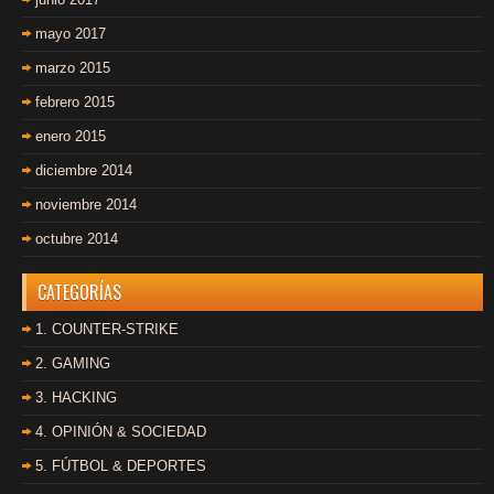
mayo 2017
marzo 2015
febrero 2015
enero 2015
diciembre 2014
noviembre 2014
octubre 2014
CATEGORÍAS
1. COUNTER-STRIKE
2. GAMING
3. HACKING
4. OPINIÓN & SOCIEDAD
5. FÚTBOL & DEPORTES