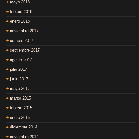
mayo 2018
febrero 2018
enero 2018
noviembre 2017
octubre 2017
septiembre 2017
agosto 2017
julio 2017
junio 2017
mayo 2017
marzo 2015
febrero 2015
enero 2015
diciembre 2014
noviembre 2014