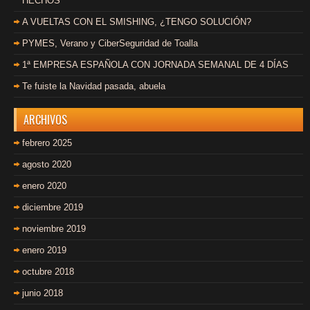
HECHOS
A VUELTAS CON EL SMISHING, ¿TENGO SOLUCIÓN?
PYMES, Verano y CiberSeguridad de Toalla
1ª EMPRESA ESPAÑOLA CON JORNADA SEMANAL DE 4 DÍAS
Te fuiste la Navidad pasada, abuela
ARCHIVOS
febrero 2025
agosto 2020
enero 2020
diciembre 2019
noviembre 2019
enero 2019
octubre 2018
junio 2018