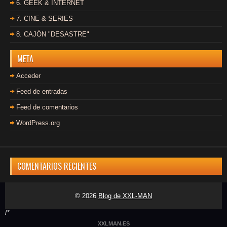
6. GEEK & INTERNET
7. CINE & SERIES
8. CAJÓN "DESASTRE"
META
Acceder
Feed de entradas
Feed de comentarios
WordPress.org
COMENTARIOS RECIENTES
© 2026
Blog de XXL-MAN
/*
XXLMAN.ES