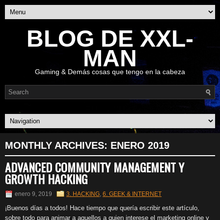
BLOG DE XXL-
MAN
Gaming & Demás cosas que tengo en la cabeza
MONTHLY ARCHIVES:
ENERO 2019
ADVANCED COMMUNITY MANAGEMENT Y
GROWTH HACKING
enero 9, 2019
3. HACKING
,
6. GEEK & INTERNET
¡Buenos días a todos! Hace tiempo que quería escribir este artículo,
sobre todo para animar a aquellos a quien interese el marketing online y