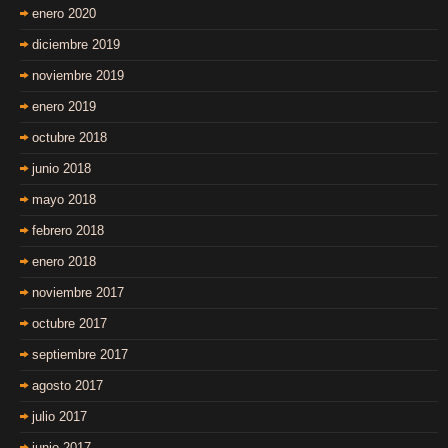
enero 2020
diciembre 2019
noviembre 2019
enero 2019
octubre 2018
junio 2018
mayo 2018
febrero 2018
enero 2018
noviembre 2017
octubre 2017
septiembre 2017
agosto 2017
julio 2017
junio 2017