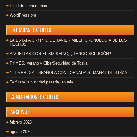
Feed de comentarios
WordPress.org
ENTRADAS RECIENTES
LA ESTAFA CRYPTO DE JAVIER MILEI: CRONOLOGÍA DE LOS
HECHOS
A VUELTAS CON EL SMISHING, ¿TENGO SOLUCIÓN?
PYMES, Verano y CiberSeguridad de Toalla
1ª EMPRESA ESPAÑOLA CON JORNADA SEMANAL DE 4 DÍAS
Te fuiste la Navidad pasada, abuela
COMENTARIOS RECIENTES
ARCHIVOS
febrero 2025
agosto 2020