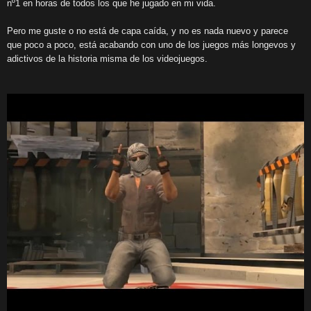
nº1 en horas de todos los que he jugado en mi vida.
Pero me guste o no está de capa caída, y no es nada nuevo y parece
que poco a poco, está acabando con uno de los juegos más longevos y
adictivos de la historia misma de los videojuegos.