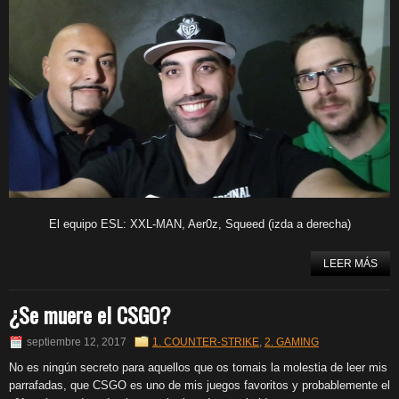
El equipo ESL: XXL-MAN, Aer0z, Squeed (izda a derecha)
LEER MÁS
¿Se muere el CSGO?
septiembre 12, 2017
1. COUNTER-STRIKE
,
2. GAMING
No es ningún secreto para aquellos que os tomais la molestia de leer mis
parrafadas, que CSGO es uno de mis juegos favoritos y probablemente el