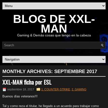
BLOG DE XXL-
MAN
Gaming & Demás cosas que tengo en la cabeza
MONTHLY ARCHIVES:
SEPTIEMBRE 2017
XXL-MAN ficha por ESL
septiembre 18, 2017
1. COUNTER-STRIKE
,
2. GAMING
Buenos días veteranos!!!
Tal y como reza el titular, he llegado a un acuerdo para trabajar como