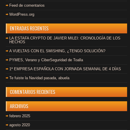
Feed de comentarios
WordPress.org
ENTRADAS RECIENTES
LA ESTAFA CRYPTO DE JAVIER MILEI: CRONOLOGÍA DE LOS
HECHOS
A VUELTAS CON EL SMISHING, ¿TENGO SOLUCIÓN?
PYMES, Verano y CiberSeguridad de Toalla
1ª EMPRESA ESPAÑOLA CON JORNADA SEMANAL DE 4 DÍAS
Te fuiste la Navidad pasada, abuela
COMENTARIOS RECIENTES
ARCHIVOS
febrero 2025
agosto 2020