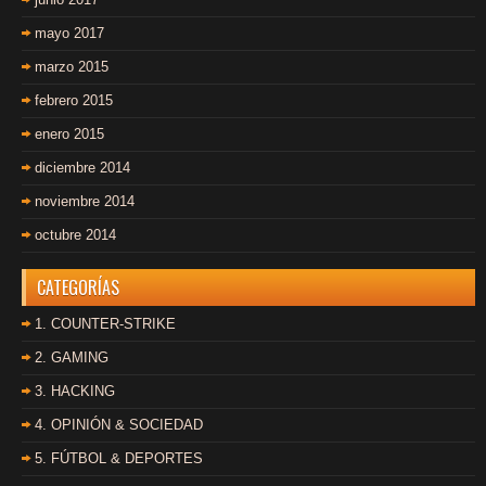
mayo 2017
marzo 2015
febrero 2015
enero 2015
diciembre 2014
noviembre 2014
octubre 2014
CATEGORÍAS
1. COUNTER-STRIKE
2. GAMING
3. HACKING
4. OPINIÓN & SOCIEDAD
5. FÚTBOL & DEPORTES