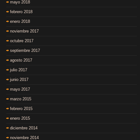
mayo 2018
febrero 2018
enero 2018
noviembre 2017
octubre 2017
septiembre 2017
agosto 2017
julio 2017
junio 2017
mayo 2017
marzo 2015
febrero 2015
enero 2015
diciembre 2014
noviembre 2014