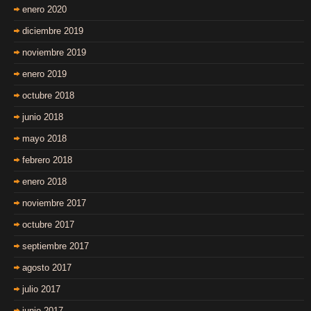
enero 2020
diciembre 2019
noviembre 2019
enero 2019
octubre 2018
junio 2018
mayo 2018
febrero 2018
enero 2018
noviembre 2017
octubre 2017
septiembre 2017
agosto 2017
julio 2017
junio 2017