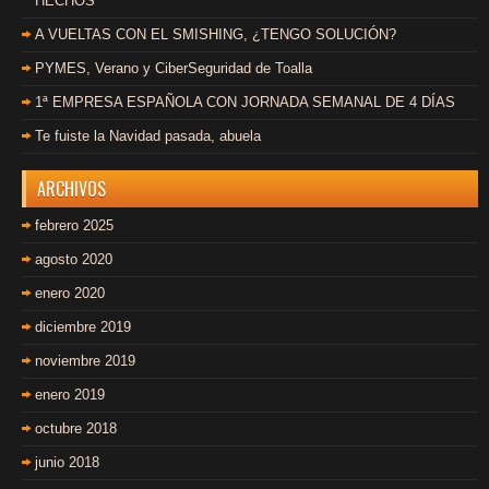
HECHOS
A VUELTAS CON EL SMISHING, ¿TENGO SOLUCIÓN?
PYMES, Verano y CiberSeguridad de Toalla
1ª EMPRESA ESPAÑOLA CON JORNADA SEMANAL DE 4 DÍAS
Te fuiste la Navidad pasada, abuela
ARCHIVOS
febrero 2025
agosto 2020
enero 2020
diciembre 2019
noviembre 2019
enero 2019
octubre 2018
junio 2018