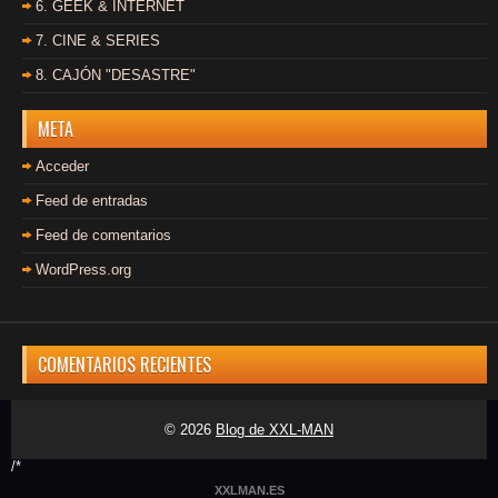
6. GEEK & INTERNET
7. CINE & SERIES
8. CAJÓN "DESASTRE"
META
Acceder
Feed de entradas
Feed de comentarios
WordPress.org
COMENTARIOS RECIENTES
© 2026
Blog de XXL-MAN
/*
XXLMAN.ES