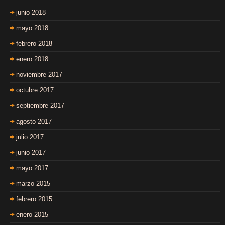
junio 2018
mayo 2018
febrero 2018
enero 2018
noviembre 2017
octubre 2017
septiembre 2017
agosto 2017
julio 2017
junio 2017
mayo 2017
marzo 2015
febrero 2015
enero 2015