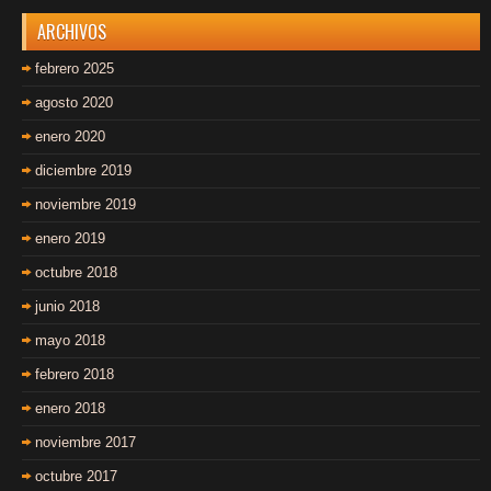
ARCHIVOS
febrero 2025
agosto 2020
enero 2020
diciembre 2019
noviembre 2019
enero 2019
octubre 2018
junio 2018
mayo 2018
febrero 2018
enero 2018
noviembre 2017
octubre 2017