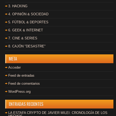
3. HACKING
4. OPINIÓN & SOCIEDAD
5. FÚTBOL & DEPORTES
6. GEEK & INTERNET
7. CINE & SERIES
8. CAJÓN "DESASTRE"
META
Acceder
Feed de entradas
Feed de comentarios
WordPress.org
ENTRADAS RECIENTES
LA ESTAFA CRYPTO DE JAVIER MILEI: CRONOLOGÍA DE LOS