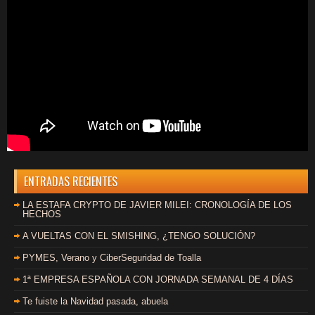
ENTRADAS RECIENTES
LA ESTAFA CRYPTO DE JAVIER MILEI: CRONOLOGÍA DE LOS
HECHOS
A VUELTAS CON EL SMISHING, ¿TENGO SOLUCIÓN?
PYMES, Verano y CiberSeguridad de Toalla
1ª EMPRESA ESPAÑOLA CON JORNADA SEMANAL DE 4 DÍAS
Te fuiste la Navidad pasada, abuela