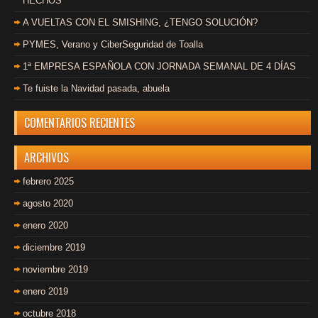
HECHOS
A VUELTAS CON EL SMISHING, ¿TENGO SOLUCIÓN?
PYMES, Verano y CiberSeguridad de Toalla
1ª EMPRESA ESPAÑOLA CON JORNADA SEMANAL DE 4 DÍAS
Te fuiste la Navidad pasada, abuela
COMENTARIOS RECIENTES
ARCHIVOS
febrero 2025
agosto 2020
enero 2020
diciembre 2019
noviembre 2019
enero 2019
octubre 2018