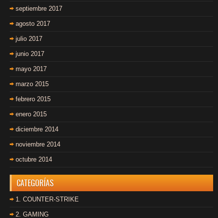
septiembre 2017
agosto 2017
julio 2017
junio 2017
mayo 2017
marzo 2015
febrero 2015
enero 2015
diciembre 2014
noviembre 2014
octubre 2014
CATEGORÍAS
1. COUNTER-STRIKE
2. GAMING