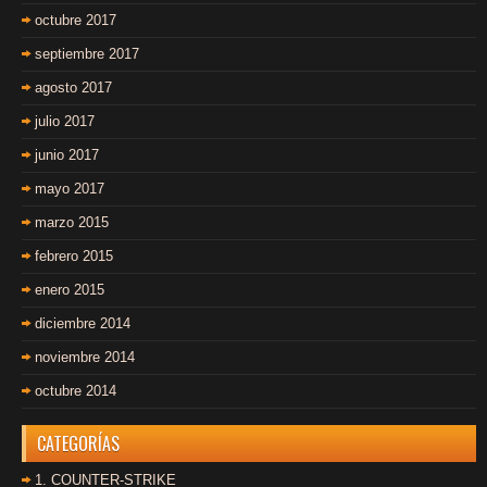
octubre 2017
septiembre 2017
agosto 2017
julio 2017
junio 2017
mayo 2017
marzo 2015
febrero 2015
enero 2015
diciembre 2014
noviembre 2014
octubre 2014
CATEGORÍAS
1. COUNTER-STRIKE