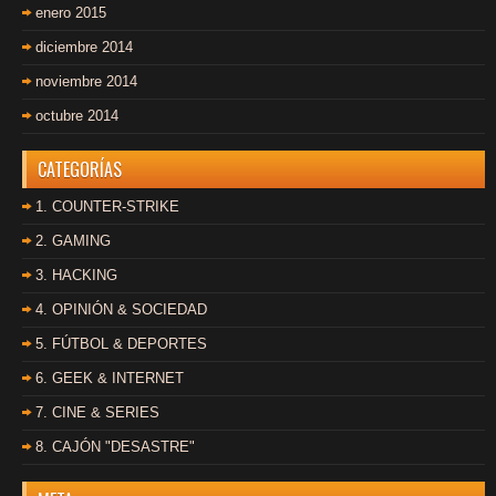
enero 2015
diciembre 2014
noviembre 2014
octubre 2014
CATEGORÍAS
1. COUNTER-STRIKE
2. GAMING
3. HACKING
4. OPINIÓN & SOCIEDAD
5. FÚTBOL & DEPORTES
6. GEEK & INTERNET
7. CINE & SERIES
8. CAJÓN "DESASTRE"