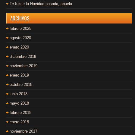
Te fuiste la Navidad pasada, abuela
ARCHIVOS
febrero 2025
agosto 2020
enero 2020
diciembre 2019
noviembre 2019
enero 2019
octubre 2018
junio 2018
mayo 2018
febrero 2018
enero 2018
noviembre 2017