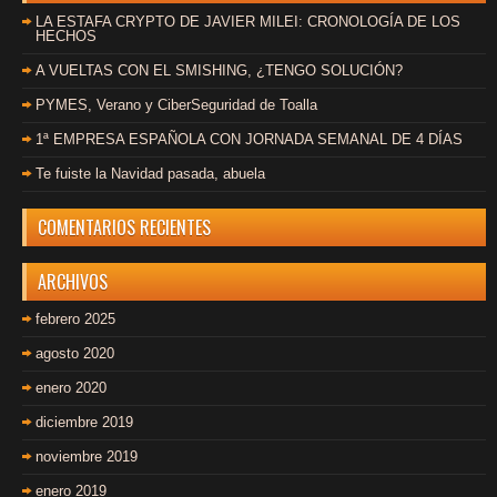
LA ESTAFA CRYPTO DE JAVIER MILEI: CRONOLOGÍA DE LOS
HECHOS
A VUELTAS CON EL SMISHING, ¿TENGO SOLUCIÓN?
PYMES, Verano y CiberSeguridad de Toalla
1ª EMPRESA ESPAÑOLA CON JORNADA SEMANAL DE 4 DÍAS
Te fuiste la Navidad pasada, abuela
COMENTARIOS RECIENTES
ARCHIVOS
febrero 2025
agosto 2020
enero 2020
diciembre 2019
noviembre 2019
enero 2019