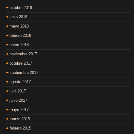
octubre 2018
junio 2018
mayo 2018
febrero 2018
enero 2018
noviembre 2017
octubre 2017
septiembre 2017
agosto 2017
julio 2017
junio 2017
mayo 2017
marzo 2015
febrero 2015