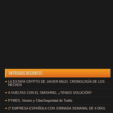
ENTRADAS RECIENTES
LA ESTAFA CRYPTO DE JAVIER MILEI: CRONOLOGÍA DE LOS
HECHOS
A VUELTAS CON EL SMISHING, ¿TENGO SOLUCIÓN?
PYMES, Verano y CiberSeguridad de Toalla
1ª EMPRESA ESPAÑOLA CON JORNADA SEMANAL DE 4 DÍAS