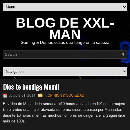
BLOG DE XXL-
MAN
Gaming & Demás cosas que tengo en la cabeza
Dios te bendiga Mami!
octubre 31, 2014
4. OPINIÓN & SOCIEDAD
El vídeo de Moda de la semana: «10 horas andando en NY como mujer».
En el vídeo una mujer ataviada de forma discreta pasea por Manhattan
durante 10 horas mientras muchos hombres se dirigen a ella (según dice
más de 100).