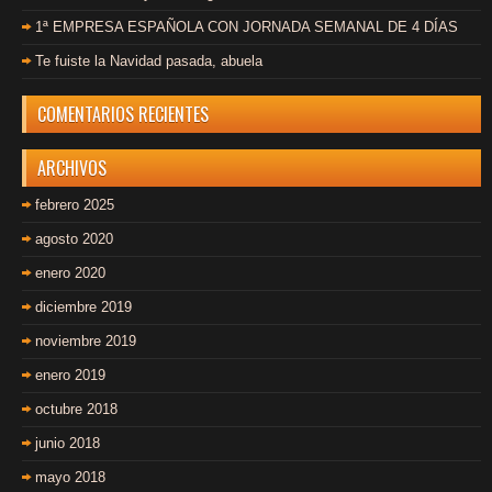
1ª EMPRESA ESPAÑOLA CON JORNADA SEMANAL DE 4 DÍAS
Te fuiste la Navidad pasada, abuela
COMENTARIOS RECIENTES
ARCHIVOS
febrero 2025
agosto 2020
enero 2020
diciembre 2019
noviembre 2019
enero 2019
octubre 2018
junio 2018
mayo 2018