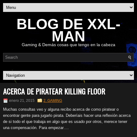
BLOG DE XXL-
MAN
Gaming & Demás cosas que tengo en la cabeza
ACERCA DE PIRATEAR KILLING FLOOR
enero 21, 2015
2. GAMING
Muchas consultas veo y alguna recibo acerca de como piratear o
encontrar gente para jugarlo pirata. Deberíais hacer una reflexión acerca
de si todo el que trabaja en algo que es usado por otros, merece tener
una compensación. Para empezar….