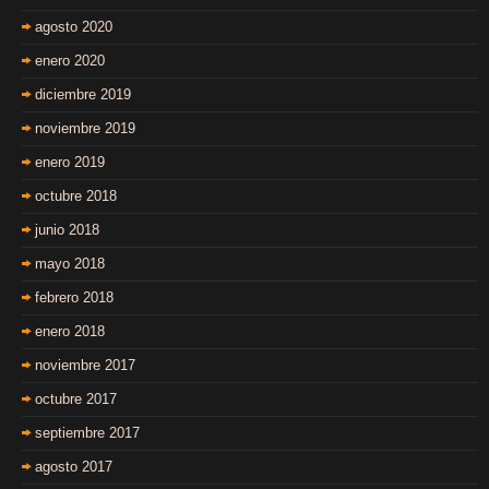
agosto 2020
enero 2020
diciembre 2019
noviembre 2019
enero 2019
octubre 2018
junio 2018
mayo 2018
febrero 2018
enero 2018
noviembre 2017
octubre 2017
septiembre 2017
agosto 2017