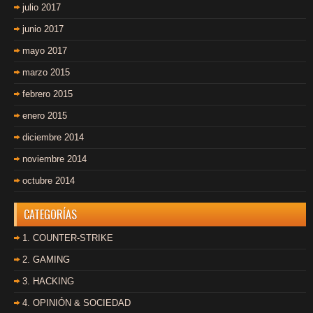
julio 2017
junio 2017
mayo 2017
marzo 2015
febrero 2015
enero 2015
diciembre 2014
noviembre 2014
octubre 2014
CATEGORÍAS
1. COUNTER-STRIKE
2. GAMING
3. HACKING
4. OPINIÓN & SOCIEDAD