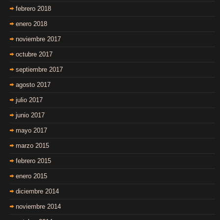
febrero 2018
enero 2018
noviembre 2017
octubre 2017
septiembre 2017
agosto 2017
julio 2017
junio 2017
mayo 2017
marzo 2015
febrero 2015
enero 2015
diciembre 2014
noviembre 2014